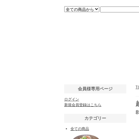
T
会員様専用ページ
ログイン
新規会員登録はこちら
カテゴリー
全ての商品