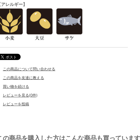
【アレルギー】
この商品について問い合わせる
この商品を友達に教える
買い物を続ける
レビューを見る(0件)
レビューを投稿
この商品を購入した方はこんな商品も買っていま