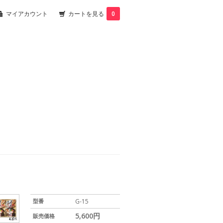
マイアカウント
カートを見る
0
型番
G-15
5,600円
販売価格