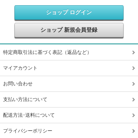
ショップ ログイン
ショップ 新規会員登録
特定商取引法に基づく表記（返品など）
マイアカウント
お問い合わせ
支払い方法について
配送方法･送料について
プライバシーポリシー