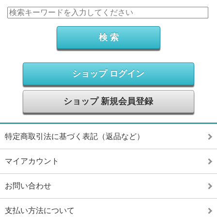
ショップ ログイン
ショップ 新規会員登録
特定商取引法に基づく表記（返品など）
マイアカウント
お問い合わせ
支払い方法について